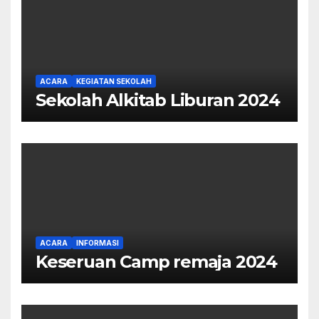
ACARA
KEGIATAN SEKOLAH
Sekolah Alkitab Liburan 2024
ACARA
INFORMASI
Keseruan Camp remaja 2024