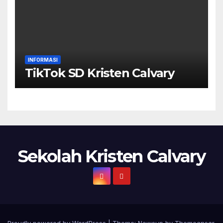
INFORMASI
TikTok SD Kristen Calvary
Sekolah Kristen Calvary