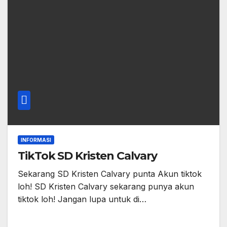
INFORMASI
TikTok SD Kristen Calvary
Sekarang SD Kristen Calvary punta Akun tiktok
loh! SD Kristen Calvary sekarang punya akun
tiktok loh! Jangan lupa untuk di…