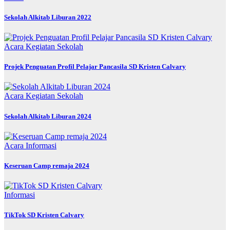
Sekolah Alkitab Liburan 2022
Acara
Kegiatan Sekolah
Projek Penguatan Profil Pelajar Pancasila SD Kristen Calvary
Acara
Kegiatan Sekolah
Sekolah Alkitab Liburan 2024
Acara
Informasi
Keseruan Camp remaja 2024
Informasi
TikTok SD Kristen Calvary