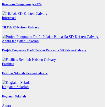
Keseruan Camp remaja 2024
Informasi
TikTok SD Kristen Calvary
Acara
Kegiatan Sekolah
Projek Penguatan Profil Pelajar Pancasila SD Kristen Calvary
Fasilitas
Fasilitas Sekolah Kristen Calvary
Kegiatan Sekolah
Kegiatan Sekolah
Acara