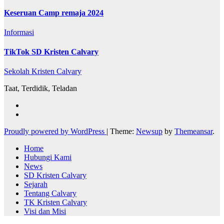
Keseruan Camp remaja 2024
Informasi
TikTok SD Kristen Calvary
Sekolah Kristen Calvary
Taat, Terdidik, Teladan
Proudly powered by WordPress
|
Theme:
Newsup
by
Themeansar
.
Home
Hubungi Kami
News
SD Kristen Calvary
Sejarah
Tentang Calvary
TK Kristen Calvary
Visi dan Misi