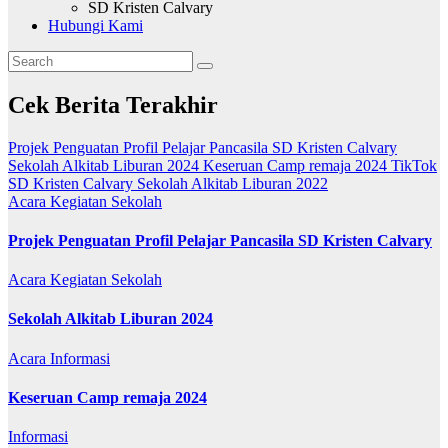
SD Kristen Calvary
Hubungi Kami
Cek Berita Terakhir
Projek Penguatan Profil Pelajar Pancasila SD Kristen Calvary
Sekolah Alkitab Liburan 2024
Keseruan Camp remaja 2024
TikTok
SD Kristen Calvary
Sekolah Alkitab Liburan 2022
Acara
Kegiatan Sekolah
Projek Penguatan Profil Pelajar Pancasila SD Kristen Calvary
Acara
Kegiatan Sekolah
Sekolah Alkitab Liburan 2024
Acara
Informasi
Keseruan Camp remaja 2024
Informasi