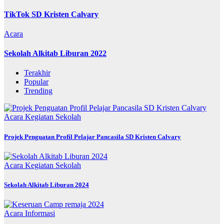
TikTok SD Kristen Calvary
Acara
Sekolah Alkitab Liburan 2022
Terakhir
Popular
Trending
Acara
Kegiatan Sekolah
Projek Penguatan Profil Pelajar Pancasila SD Kristen Calvary
Acara
Kegiatan Sekolah
Sekolah Alkitab Liburan 2024
Acara
Informasi