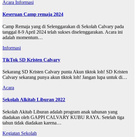
Acara
Informasi
Keseruan Camp remaja 2024
Camp Remaja yang di Selenggarakan di Sekolah Calvary pada
tanggal 8-9 April 2024 telah sukses diselenggarakan. Acara ini
adalah momentum…
Informasi
TikTok SD Kristen Calvary
Sekarang SD Kristen Calvary punta Akun tiktok loh! SD Kristen
Calvary sekarang punya akun tiktok loh! Jangan lupa untuk di…
Acara
Sekolah Alkitab Liburan 2022
Sekolah Akitab Liburan adalah program anak tahunan yang
diadakan oleh GAPPI CALVARY KUBU RAYA. Setelah tiga
tahun tidak diadakan karena…
Kegiatan Sekolah