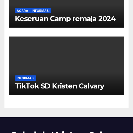
ACARA
INFORMASI
Keseruan Camp remaja 2024
INFORMASI
TikTok SD Kristen Calvary