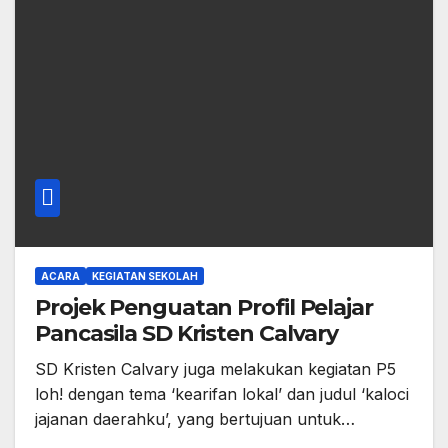
ACARA
KEGIATAN SEKOLAH
Projek Penguatan Profil Pelajar
Pancasila SD Kristen Calvary
SD Kristen Calvary juga melakukan kegiatan P5
loh! dengan tema ‘kearifan lokal’ dan judul ‘kaloci
jajanan daerahku’, yang bertujuan untuk…