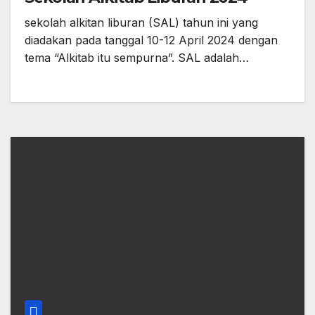
sekolah alkitan liburan (SAL) tahun ini yang
diadakan pada tanggal 10-12 April 2024 dengan
tema “Alkitab itu sempurna”. SAL adalah…