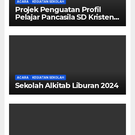
ACARA
KEGIATAN SEKOLAH
Projek Penguatan Profil
Pelajar Pancasila SD Kristen
Calvary
ACARA
KEGIATAN SEKOLAH
Sekolah Alkitab Liburan 2024