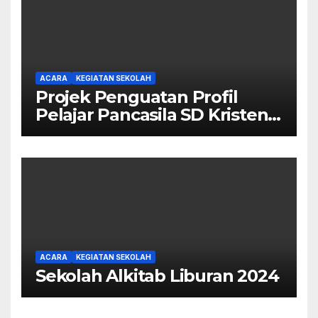
ACARA
KEGIATAN SEKOLAH
Projek Penguatan Profil
Pelajar Pancasila SD Kristen
Calvary
ACARA
KEGIATAN SEKOLAH
Sekolah Alkitab Liburan 2024