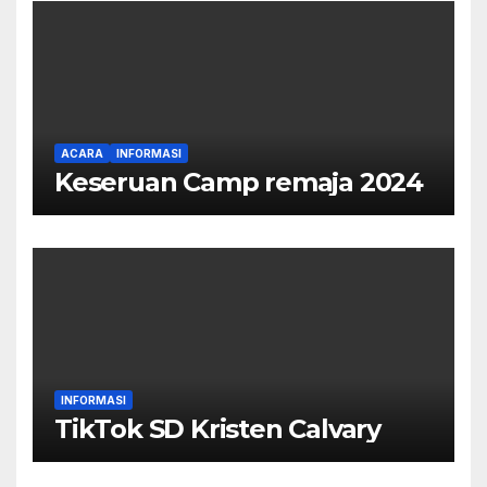
ACARA
INFORMASI
Keseruan Camp remaja 2024
INFORMASI
TikTok SD Kristen Calvary