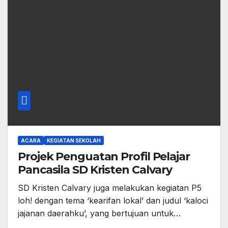
ACARA
KEGIATAN SEKOLAH
Projek Penguatan Profil Pelajar
Pancasila SD Kristen Calvary
SD Kristen Calvary juga melakukan kegiatan P5
loh! dengan tema ‘kearifan lokal’ dan judul ‘kaloci
jajanan daerahku’, yang bertujuan untuk…