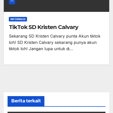
INFORMASI
TikTok SD Kristen Calvary
Sekarang SD Kristen Calvary punta Akun tiktok
loh! SD Kristen Calvary sekarang punya akun
tiktok loh! Jangan lupa untuk di…
Berita terkait