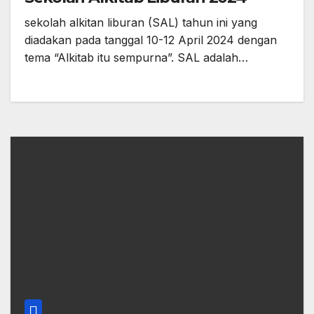
sekolah alkitan liburan (SAL) tahun ini yang
diadakan pada tanggal 10-12 April 2024 dengan
tema “Alkitab itu sempurna”. SAL adalah…