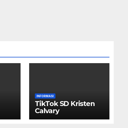
INFORMASI
TikTok SD Kristen
Calvary