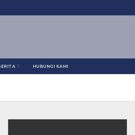
BERITA
HUBUNGI KAMI