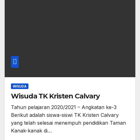
WISUDA
Wisuda TK Kristen Calvary
Tahun pelajaran 2020/2021 – Angkatan ke-3
Berikut adalah siswa-siswi TK Kristen Calvary
yang telah selesai menempuh pendidikan Taman
Kanak-kanak di…