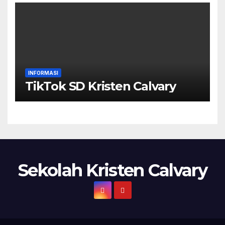
INFORMASI
TikTok SD Kristen Calvary
Sekolah Kristen Calvary