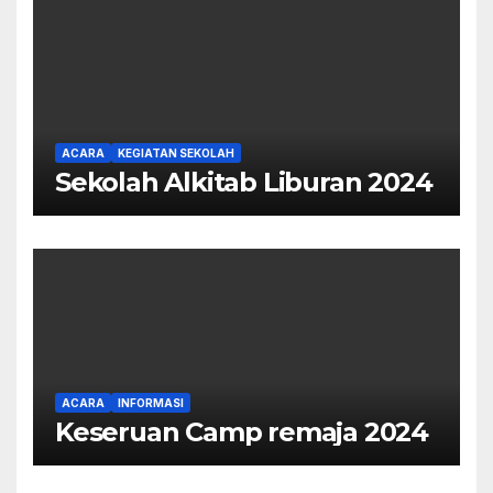
ACARA
KEGIATAN SEKOLAH
Sekolah Alkitab Liburan 2024
ACARA
INFORMASI
Keseruan Camp remaja 2024