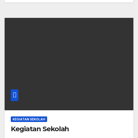
KEGIATAN SEKOLAH
Kegiatan Sekolah