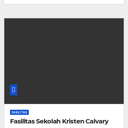
FASILITAS
Fasilitas Sekolah Kristen Calvary