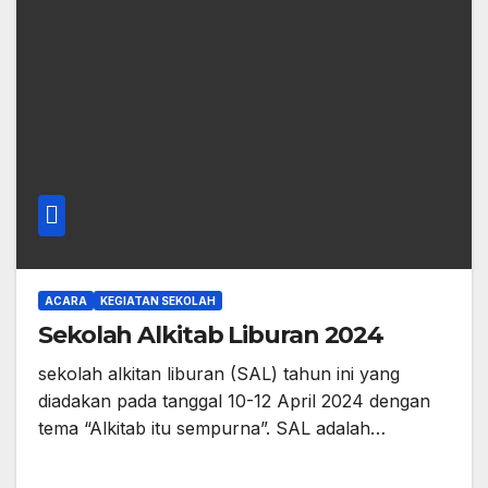
ACARA
KEGIATAN SEKOLAH
Sekolah Alkitab Liburan 2024
sekolah alkitan liburan (SAL) tahun ini yang
diadakan pada tanggal 10-12 April 2024 dengan
tema “Alkitab itu sempurna”. SAL adalah…