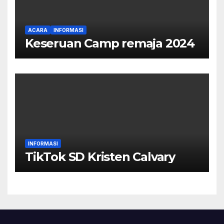
ACARA
INFORMASI
Keseruan Camp remaja 2024
INFORMASI
TikTok SD Kristen Calvary