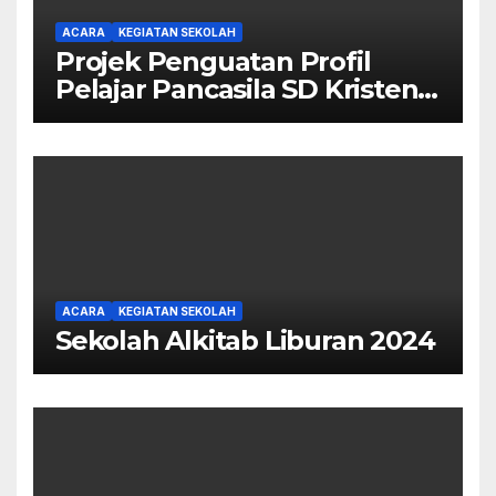
ACARA
KEGIATAN SEKOLAH
Projek Penguatan Profil
Pelajar Pancasila SD Kristen
Calvary
ACARA
KEGIATAN SEKOLAH
Sekolah Alkitab Liburan 2024